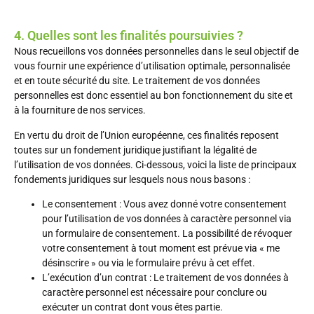
4. Quelles sont les finalités poursuivies ?
Nous recueillons vos données personnelles dans le seul objectif de
vous fournir une expérience d’utilisation optimale, personnalisée
et en toute sécurité du site. Le traitement de vos données
personnelles est donc essentiel au bon fonctionnement du site et
à la fourniture de nos services.
En vertu du droit de l’Union européenne, ces finalités reposent
toutes sur un fondement juridique justifiant la légalité de
l’utilisation de vos données. Ci-dessous, voici la liste de principaux
fondements juridiques sur lesquels nous nous basons :
Le consentement : Vous avez donné votre consentement
pour l’utilisation de vos données à caractère personnel via
un formulaire de consentement. La possibilité de révoquer
votre consentement à tout moment est prévue via « me
désinscrire » ou via le formulaire prévu à cet effet.
L’exécution d’un contrat : Le traitement de vos données à
caractère personnel est nécessaire pour conclure ou
exécuter un contrat dont vous êtes partie.