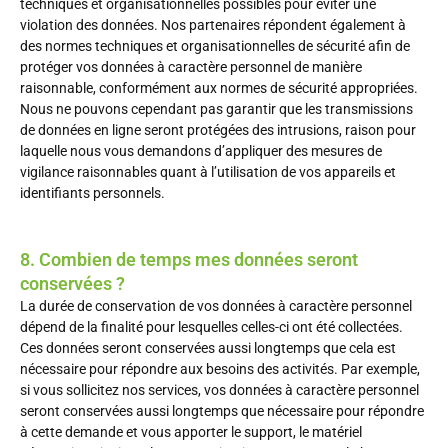
techniques et organisationnelles possibles pour éviter une
violation des données. Nos partenaires répondent également à
des normes techniques et organisationnelles de sécurité afin de
protéger vos données à caractère personnel de manière
raisonnable, conformément aux normes de sécurité appropriées.
Nous ne pouvons cependant pas garantir que les transmissions
de données en ligne seront protégées des intrusions, raison pour
laquelle nous vous demandons d’appliquer des mesures de
vigilance raisonnables quant à l’utilisation de vos appareils et
identifiants personnels.
8. Combien de temps mes données seront
conservées ?
La durée de conservation de vos données à caractère personnel
dépend de la finalité pour lesquelles celles-ci ont été collectées.
Ces données seront conservées aussi longtemps que cela est
nécessaire pour répondre aux besoins des activités. Par exemple,
si vous sollicitez nos services, vos données à caractère personnel
seront conservées aussi longtemps que nécessaire pour répondre
à cette demande et vous apporter le support, le matériel