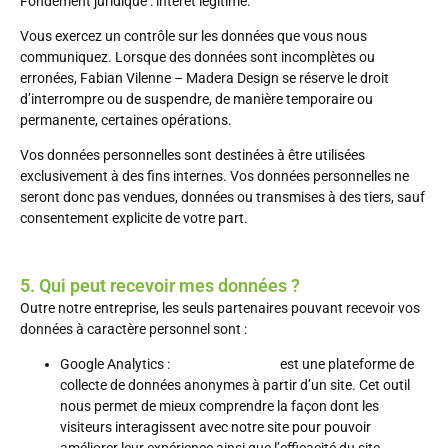
Fondement juridique
: intérêt légitime.
Vous exercez un contrôle sur les données que vous nous
communiquez. Lorsque des données sont incomplètes ou
erronées, Fabian Vilenne – Madera Design se réserve le droit
d’interrompre ou de suspendre, de manière temporaire ou
permanente, certaines opérations.
Vos données personnelles sont destinées à être utilisées
exclusivement à des fins internes. Vos données personnelles ne
seront donc pas vendues, données ou transmises à des tiers, sauf
consentement explicite de votre part.
5. Qui peut recevoir mes données ?
Outre notre entreprise, les seuls partenaires pouvant recevoir vos
données à caractère personnel sont :
Google Analytics :
Google Analytics
est une plateforme de
collecte de données anonymes à partir d’un site. Cet outil
nous permet de mieux comprendre la façon dont les
visiteurs interagissent avec notre site pour pouvoir