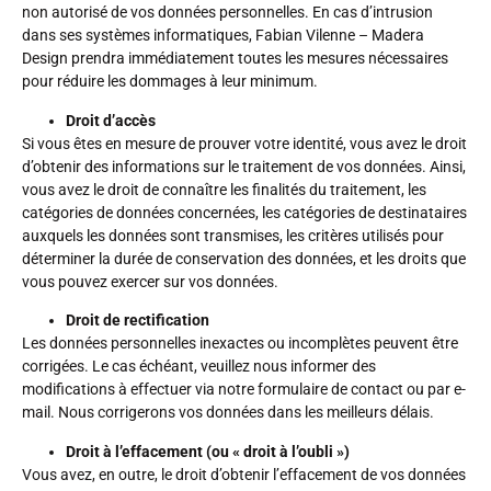
non autorisé de vos données personnelles. En cas d’intrusion
dans ses systèmes informatiques, Fabian Vilenne – Madera
Design prendra immédiatement toutes les mesures nécessaires
pour réduire les dommages à leur minimum.
Droit d’accès
Si vous êtes en mesure de prouver votre identité, vous avez le droit
d’obtenir des informations sur le traitement de vos données. Ainsi,
vous avez le droit de connaître les finalités du traitement, les
catégories de données concernées, les catégories de destinataires
auxquels les données sont transmises, les critères utilisés pour
déterminer la durée de conservation des données, et les droits que
vous pouvez exercer sur vos données.
Droit de rectification
Les données personnelles inexactes ou incomplètes peuvent être
corrigées. Le cas échéant, veuillez nous informer des
modifications à effectuer via notre formulaire de contact ou par e-
mail. Nous corrigerons vos données dans les meilleurs délais.
Droit à l’effacement (ou « droit à l’oubli »)
Vous avez, en outre, le droit d’obtenir l’effacement de vos données