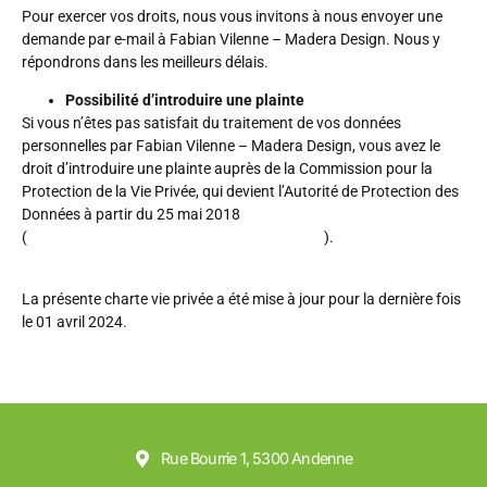
Pour exercer vos droits, nous vous invitons à nous envoyer une
demande par e-mail à Fabian Vilenne – Madera Design. Nous y
répondrons dans les meilleurs délais.
Possibilité d’introduire une plainte
Si vous n’êtes pas satisfait du traitement de vos données
personnelles par Fabian Vilenne – Madera Design, vous avez le
droit d’introduire une plainte auprès de la Commission pour la
Protection de la Vie Privée, qui devient l’Autorité de Protection des
Données à partir du 25 mai 2018
(
https://www.autoriteprotectiondonnees.be/
).
La présente charte vie privée a été mise à jour pour la dernière fois
le 01 avril 2024.
Rue Bourrie 1, 5300 Andenne