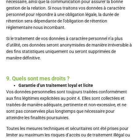
nécessaire, ainsi que la communication pour assurer la bonne
gestion de la relation. Si nous traitons vos données à caractère
personnel pour répondre à une obligation légale, la durée de
rétention sera dépendante de l’obligation de rétention
réglementaire nous incombant.
Si le traitement de vos données à caractère personnel n’a plus
d’utilité, ces données seront anonymisées de manière irréversible à
des fins statistiques uniquement ou seront supprimées de
manière définitive.
9. Quels sont mes droits ?
Garantie d’un traitement loyal et licite
Vos données personnelles sont toujours traitées conformément
aux fins légitimes explicitées au point 4. Elles sont collectées et
traitées de manière adéquate, pertinente et non-excessive, et ne
sont pas conservées plus longtemps que nécessaire pour
atteindre les finalités poursuivies.
Toutes les mesures techniques et sécuritaires ont été prises pour
limiter au maximum les risques d’accès ou de traitement illégal ou