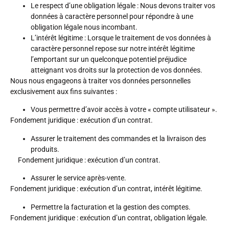
Le respect d’une obligation légale : Nous devons traiter vos
données à caractère personnel pour répondre à une
obligation légale nous incombant.
L’intérêt légitime : Lorsque le traitement de vos données à
caractère personnel repose sur notre intérêt légitime
l’emportant sur un quelconque potentiel préjudice
atteignant vos droits sur la protection de vos données.
Nous nous engageons à traiter vos données personnelles
exclusivement aux fins suivantes :
Vous permettre d’avoir accès à votre « compte utilisateur ».
Fondement juridique
: exécution d’un contrat.
Assurer le traitement des commandes et la livraison des
produits.
Fondement juridique
: exécution d’un contrat.
Assurer le service après-vente.
Fondement juridique
: exécution d’un contrat, intérêt légitime.
Permettre la facturation et la gestion des comptes.
Fondement juridique
: exécution d’un contrat, obligation légale.