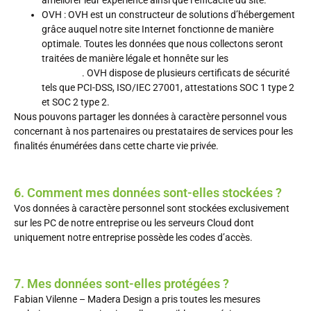
améliorer leur expérience ainsi que l’efficacité du site.
OVH : OVH est un constructeur de solutions d’hébergement
grâce auquel notre site Internet fonctionne de manière
optimale. Toutes les données que nous collectons seront
traitées de manière légale et honnête sur les
serveurs
sécurisés
. OVH dispose de plusieurs certificats de sécurité
tels que PCI-DSS, ISO/IEC 27001, attestations SOC 1 type 2
et SOC 2 type 2.
Nous pouvons partager les données à caractère personnel vous
concernant à nos partenaires ou prestataires de services pour les
finalités énumérées dans cette charte vie privée.
6. Comment mes données sont-elles stockées ?
Vos données à caractère personnel sont stockées exclusivement
sur les PC de notre entreprise ou les serveurs Cloud dont
uniquement notre entreprise possède les codes d’accès.
7. Mes données sont-elles protégées ?
Fabian Vilenne – Madera Design a pris toutes les mesures