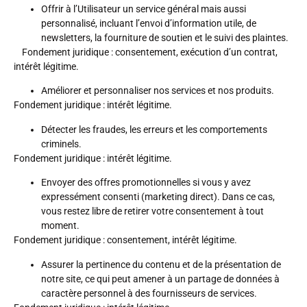
Offrir à l’Utilisateur un service général mais aussi
personnalisé, incluant l’envoi d’information utile, de
newsletters, la fourniture de soutien et le suivi des plaintes.
Fondement juridique
: consentement, exécution d’un contrat,
intérêt légitime.
Améliorer et personnaliser nos services et nos produits.
Fondement juridique
: intérêt légitime.
Détecter les fraudes, les erreurs et les comportements
criminels.
Fondement juridique
: intérêt légitime.
Envoyer des offres promotionnelles si vous y avez
expressément consenti (marketing direct). Dans ce cas,
vous restez libre de retirer votre consentement à tout
moment.
Fondement juridique
: consentement, intérêt légitime.
Assurer la pertinence du contenu et de la présentation de
notre site, ce qui peut amener à un partage de données à
caractère personnel à des fournisseurs de services.