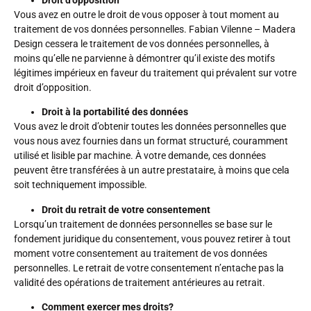
Vous avez en outre le droit de vous opposer à tout moment au
traitement de vos données personnelles. Fabian Vilenne – Madera
Design cessera le traitement de vos données personnelles, à
moins qu’elle ne parvienne à démontrer qu’il existe des motifs
légitimes impérieux en faveur du traitement qui prévalent sur votre
droit d’opposition.
Droit à la portabilité des données
Vous avez le droit d’obtenir toutes les données personnelles que
vous nous avez fournies dans un format structuré, couramment
utilisé et lisible par machine. À votre demande, ces données
peuvent être transférées à un autre prestataire, à moins que cela
soit techniquement impossible.
Droit du retrait de votre consentement
Lorsqu’un traitement de données personnelles se base sur le
fondement juridique du consentement, vous pouvez retirer à tout
moment votre consentement au traitement de vos données
personnelles. Le retrait de votre consentement n’entache pas la
validité des opérations de traitement antérieures au retrait.
Comment exercer mes droits?