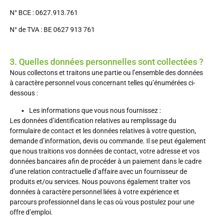
N° BCE : 0627.913.761
N° de TVA : BE 0627 913 761
3. Quelles données personnelles sont collectées ?
Nous collectons et traitons une partie ou l’ensemble des données
à caractère personnel vous concernant telles qu’énumérées ci-
dessous :
Les informations que vous nous fournissez :
Les données d’identification relatives au remplissage du
formulaire de contact et les données relatives à votre question,
demande d’information, devis ou commande. Il se peut également
que nous traitions vos données de contact, votre adresse et vos
données bancaires afin de procéder à un paiement dans le cadre
d’une relation contractuelle d’affaire avec un fournisseur de
produits et/ou services. Nous pouvons également traiter vos
données à caractère personnel liées à votre expérience et
parcours professionnel dans le cas où vous postulez pour une
offre d’emploi.