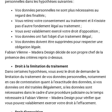
personnelles dans les hypothèses suivantes :
Vos données personnelles ne sont plus nécessaires au
regard des finalités ;
Vous retirez votre consentement au traitement et il n’existe
pas d’autre fondement légal au traitement ;
Vous avez valablement exercé votre droit d’opposition ;
Vos données ont fait l’objet d’un traitement illégal ;
Vos données doivent être supprimées pour respecter une
obligation légale.
Fabian Vilenne – Madera Design décide de son propre chef de la
présence des critères repris ci-dessus.
Droit à la limitation du traitement
Dans certaines hypothèses, vous avez le droit de demander la
limitation du traitement de vos données personnelles, notamment
en cas de contestation quant à l’exactitude des données, si vos
données ont été traitées illégalement, si les données sont
nécessaires dans le cadre d’une procédure judiciaire ou le temps
nécessaire à Fabian Vilenne – Madera Design pour vérifier que
vous pouvez valablement exercer votre droit à l’effacement.
Droit d’opposition