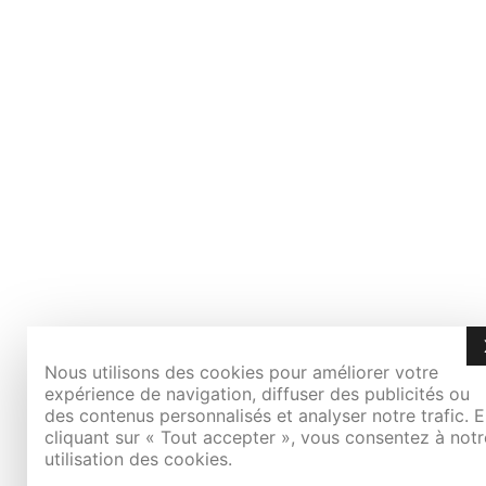
Nous utilisons des cookies pour améliorer votre
expérience de navigation, diffuser des publicités ou
des contenus personnalisés et analyser notre trafic. 
cliquant sur « Tout accepter », vous consentez à notr
utilisation des cookies.