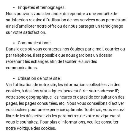
Enquêtes et témoignages :
Nous pouvons vous demander de répondre à une enquête de
satisfaction relative à l’utilisation de nos services nous permettant
ainsi d’améliorer notre offre ou de nous partager un témoignage
sur votre satisfaction.
Communications :
Dans le cas où vous contactez nos équipes par e-mail, courrier ou
par téléphone, il est possible que nous gardions un dossier
reprenant les échanges afin de faciliter le suivi des
communications.
Utilisation de notre site :
Via l’utilisation de notre site, les informations collectées via des
cookies, à des fins statistiques, peuvent être : votre adresse IP,
votre zone géographique, les heures et dates de consultation des
pages, les pages consultées, etc. Nous vous conseillons d’activer
vos cookies pour une expérience optimale. Toutefois, vous restez
libre de les désactiver via les paramètres de votre navigateur si
vous le souhaitez. Pour plus d’informations, veuillez consulter
notre Politique des cookies.