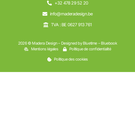
+32 478 29 52 20
info@maderadesign.be
TVA : BE 0627 913 761
2026 © Madera Design – Designed by Bluetime – Bluebook
Mentions légales
Politique de confidentialité
Politique des cookies